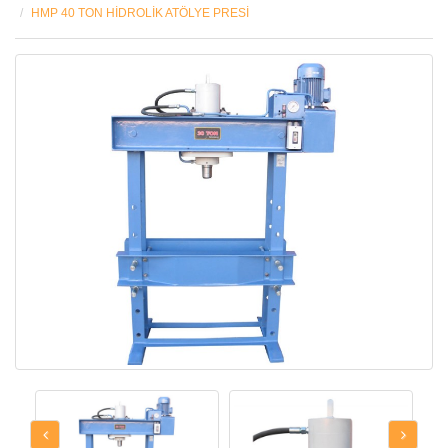
HMP 40 TON HİDROLİK ATÖLYE PRESİ