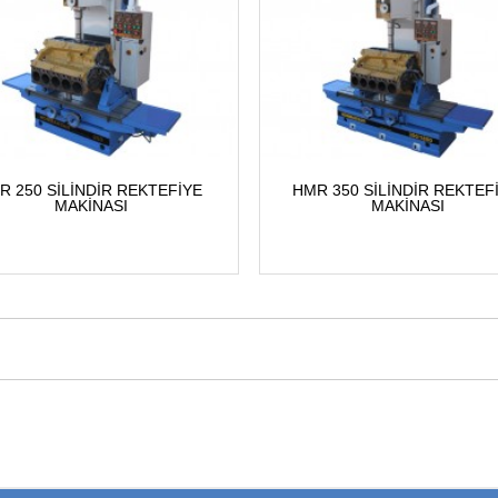
R 250 SİLİNDİR REKTEFİYE 
HMR 350 SİLİNDİR REKTEFİ
MAKİNASI
MAKİNASI