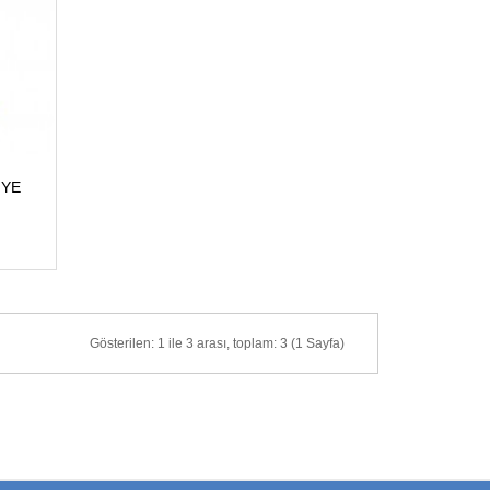
YE 
Gösterilen: 1 ile 3 arası, toplam: 3 (1 Sayfa)