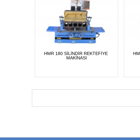
HMR 180 SİLİNDİR REKTEFİYE 
HM
MAKİNASI