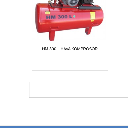
HM 300 L HAVA KOMPRÖSÖR