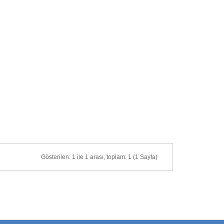
Gösterilen: 1 ile 1 arası, toplam: 1 (1 Sayfa)