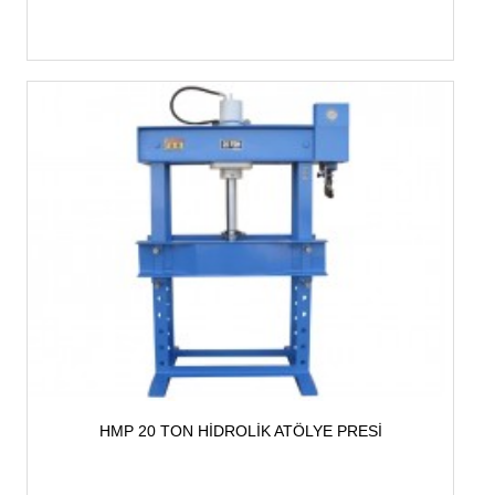
HMP 20 TON HİDROLİK ATÖLYE PRESİ