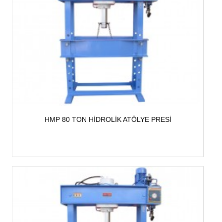
HMP 80 TON HİDROLİK ATÖLYE PRESİ