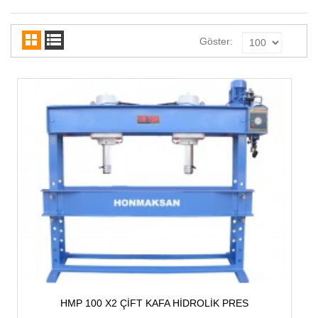
Göster:
HMP 100 X2 ÇİFT KAFA HİDROLİK PRES