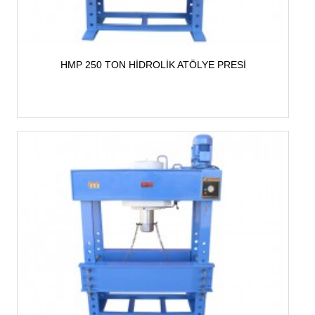
HMP 250 TON HİDROLİK ATÖLYE PRESİ