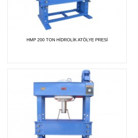
HMP 200 TON HİDROLİK ATÖLYE PRESİ