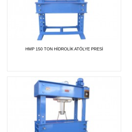
HMP 150 TON HİDROLİK ATÖLYE PRESİ