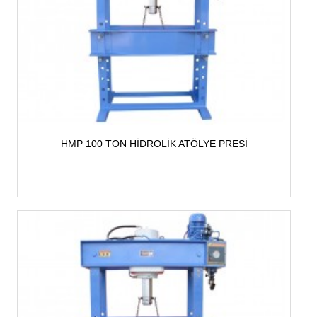
HMP 100 TON HİDROLİK ATÖLYE PRESİ