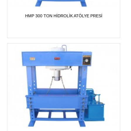
HMP 300 TON HİDROLİK ATÖLYE PRESİ