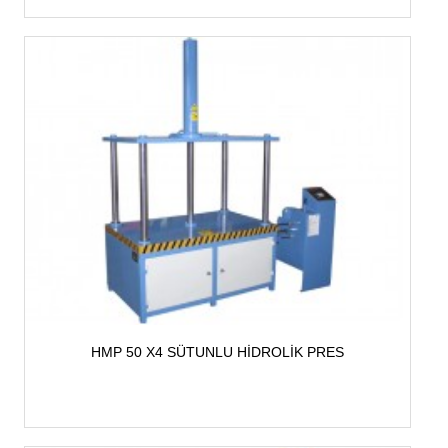
HMP 50 X4 SÜTUNLU HİDROLİK PRES