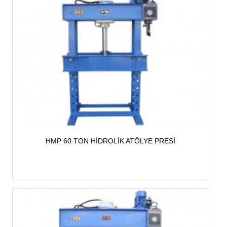
HMP 60 TON HİDROLİK ATÖLYE PRESİ