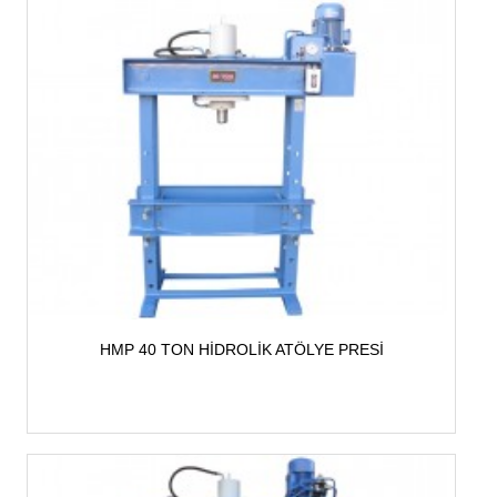
HMP 40 TON HİDROLİK ATÖLYE PRESİ