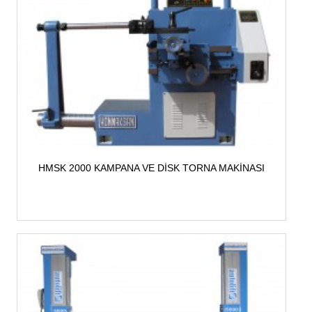
HMSK 2000 KAMPANA VE DİSK TORNA MAKİNASI