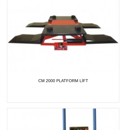
CM 2000 PLATFORM LİFT