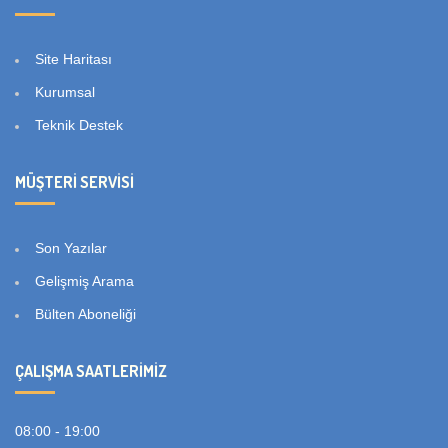
Site Haritası
Kurumsal
Teknik Destek
MÜŞTERI SERVISI
Son Yazılar
Gelişmiş Arama
Bülten Aboneliği
ÇALIŞMA SAATLERIMIZ
08:00 - 19:00