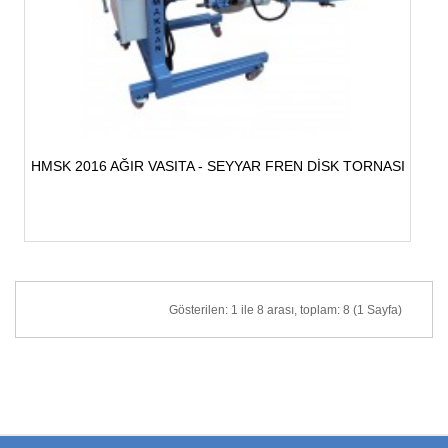
HMSK 2016 AĞIR VASITA - SEYYAR FREN DİSK TORNASI
Gösterilen: 1 ile 8 arası, toplam: 8 (1 Sayfa)