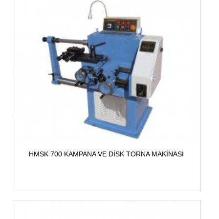
HMSK 700 KAMPANA VE DİSK TORNA MAKİNASI