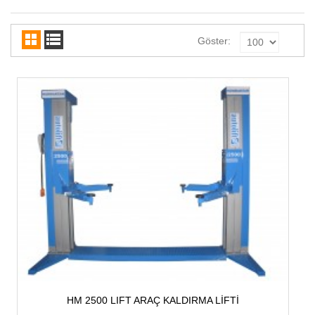
Göster:
HM 2500 LIFT ARAÇ KALDIRMA LİFTİ