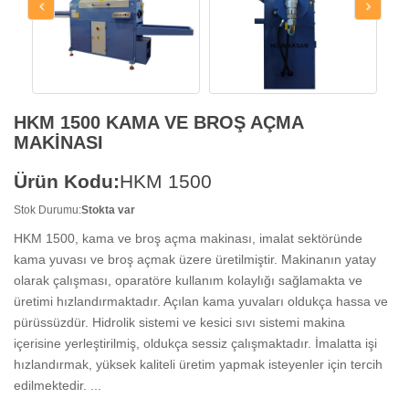
HKM 1500 KAMA VE BROŞ AÇMA
MAKİNASI
Ürün Kodu:
HKM 1500
Stok Durumu:
Stokta var
HKM 1500, kama ve broş açma makinası, imalat sektöründe
kama yuvası ve broş açmak üzere üretilmiştir. Makinanın yatay
olarak çalışması, oparatöre kullanım kolaylığı sağlamakta ve
üretimi hızlandırmaktadır. Açılan kama yuvaları oldukça hassa ve
pürüssüzdür. Hidrolik sistemi ve kesici sıvı sistemi makina
içerisine yerleştirilmiş, oldukça sessiz çalışmaktadır. İmalatta işi
hızlandırmak, yüksek kaliteli üretim yapmak isteyenler için tercih
edilmektedir. ...