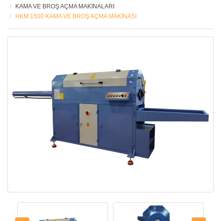
KAMA VE BROŞ AÇMA MAKİNALARI
HKM 1500 KAMA VE BROŞ AÇMA MAKİNASI