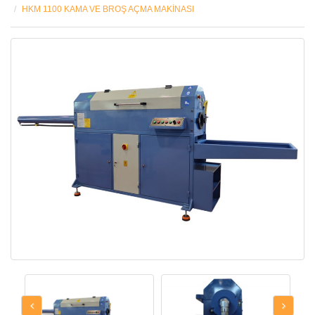
HKM 1100 KAMA VE BROŞ AÇMA MAKİNASI