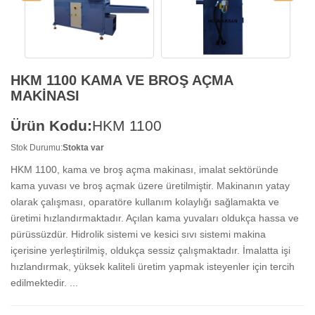
HKM 1100 KAMA VE BROŞ AÇMA
MAKİNASI
Ürün Kodu:
HKM 1100
Stok Durumu:
Stokta var
HKM 1100, kama ve broş açma makinası, imalat sektöründe
kama yuvası ve broş açmak üzere üretilmiştir. Makinanın yatay
olarak çalışması, oparatöre kullanım kolaylığı sağlamakta ve
üretimi hızlandırmaktadır. Açılan kama yuvaları oldukça hassa ve
pürüssüzdür. Hidrolik sistemi ve kesici sıvı sistemi makina
içerisine yerleştirilmiş, oldukça sessiz çalışmaktadır. İmalatta işi
hızlandırmak, yüksek kaliteli üretim yapmak isteyenler için tercih
edilmektedir. ...