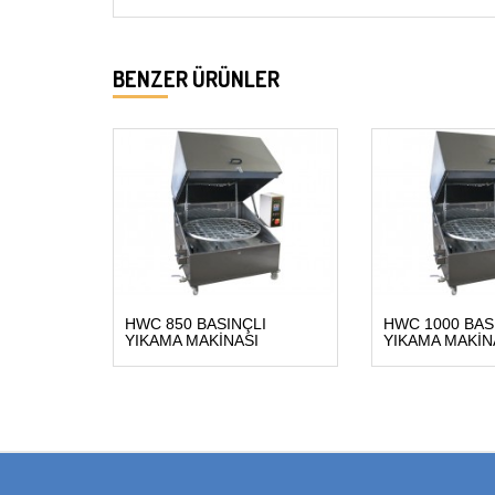
BENZER ÜRÜNLER
HWC 850 BASINÇLI
HWC 1000 BAS
YIKAMA MAKİNASI
YIKAMA MAKİN