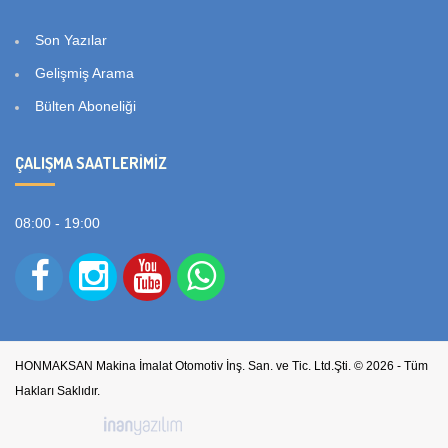
Son Yazılar
Gelişmiş Arama
Bülten Aboneliği
ÇALIŞMA SAATLERIMIZ
08:00 - 19:00
HONMAKSAN Makina İmalat Otomotiv İnş. San. ve Tic. Ltd.Şti. © 2026 - Tüm
Hakları Saklıdır.