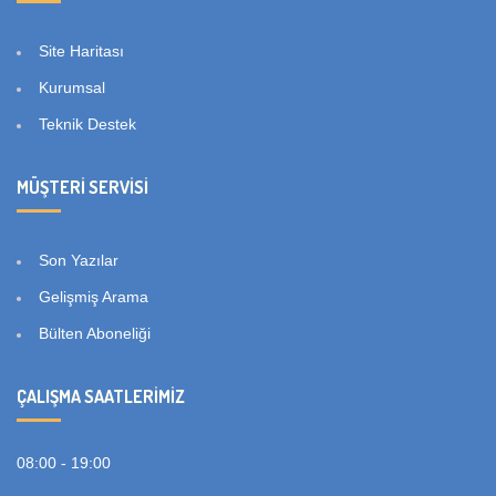
Site Haritası
Kurumsal
Teknik Destek
MÜŞTERI SERVISI
Son Yazılar
Gelişmiş Arama
Bülten Aboneliği
ÇALIŞMA SAATLERIMIZ
08:00 - 19:00